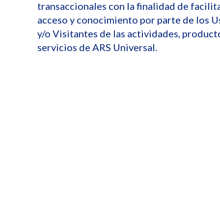
transaccionales con la finalidad de facilita
acceso y conocimiento por parte de los U
y/o Visitantes de las actividades, product
servicios de ARS Universal.