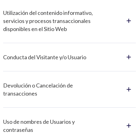
Utilización del contenido informativo,
servicios y procesos transaccionales
disponibles en el Sitio Web
Conducta del Visitante y/o Usuario
Devolución o Cancelación de
transacciones
Uso de nombres de Usuarios y
contraseñas