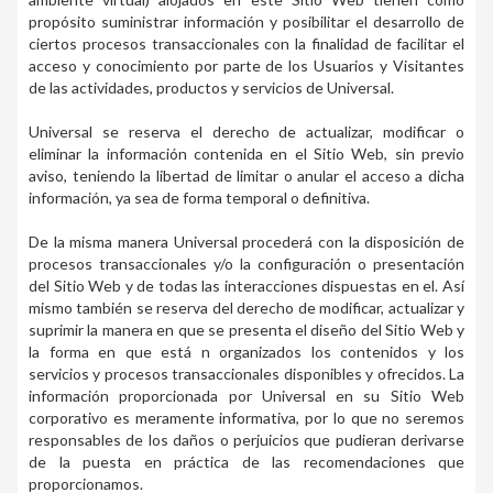
propósito suministrar información y posibilitar el desarrollo de
ciertos procesos transaccionales con la finalidad de facilitar el
acceso y conocimiento por parte de los Usuarios y Visitantes
de las actividades, productos y servicios de Universal.
Universal se reserva el derecho de actualizar, modificar o
eliminar la información contenida en el Sitio Web, sin previo
aviso, teniendo la libertad de limitar o anular el acceso a dicha
información, ya sea de forma temporal o definitiva.
De la misma manera Universal procederá con la disposición de
procesos transaccionales y/o la configuración o presentación
del Sitio Web y de todas las interacciones dispuestas en el. Así
mismo también se reserva del derecho de modificar, actualizar y
suprimir la manera en que se presenta el diseño del Sitio Web y
la forma en que está n organizados los contenidos y los
servicios y procesos transaccionales disponibles y ofrecidos. La
información proporcionada por Universal en su Sitio Web
corporativo es meramente informativa, por lo que no seremos
responsables de los daños o perjuicios que pudieran derivarse
de la puesta en práctica de las recomendaciones que
proporcionamos.