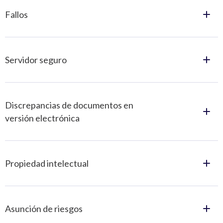
Fallos
Servidor seguro
Discrepancias de documentos en
versión electrónica
Propiedad intelectual
Asunción de riesgos