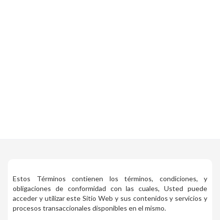
Estos Términos contienen los términos, condiciones, y
obligaciones de conformidad con las cuales, Usted puede
acceder y utilizar este Sitio Web y sus contenidos y servicios y
procesos transaccionales disponibles en el mismo.