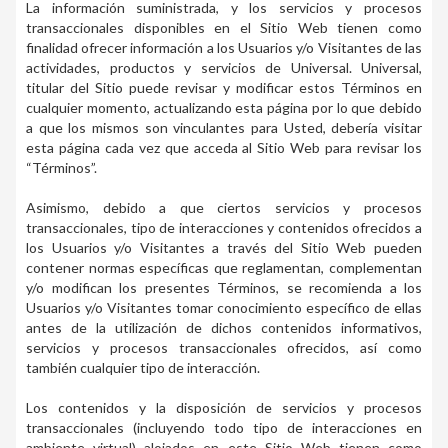
La información suministrada, y los servicios y procesos
transaccionales disponibles en el Sitio Web tienen como
finalidad ofrecer información a los Usuarios y/o Visitantes de las
actividades, productos y servicios de Universal. Universal,
titular del Sitio puede revisar y modificar estos Términos en
cualquier momento, actualizando esta página por lo que debido
a que los mismos son vinculantes para Usted, debería visitar
esta página cada vez que acceda al Sitio Web para revisar los
“Términos”.
Asimismo, debido a que ciertos servicios y procesos
transaccionales, tipo de interacciones y contenidos ofrecidos a
los Usuarios y/o Visitantes a través del Sitio Web pueden
contener normas específicas que reglamentan, complementan
y/o modifican los presentes Términos, se recomienda a los
Usuarios y/o Visitantes tomar conocimiento específico de ellas
antes de la utilización de dichos contenidos informativos,
servicios y procesos transaccionales ofrecidos, así como
también cualquier tipo de interacción.
Los contenidos y la disposición de servicios y procesos
transaccionales (incluyendo todo tipo de interacciones en
ambiente virtual) alojados en este Sitio Web tienen como