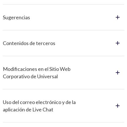
Sugerencias
Contenidos de terceros
Modificaciones en el Sitio Web
Corporativo de Universal
Uso del correo electrónico y de la
aplicación de Live Chat