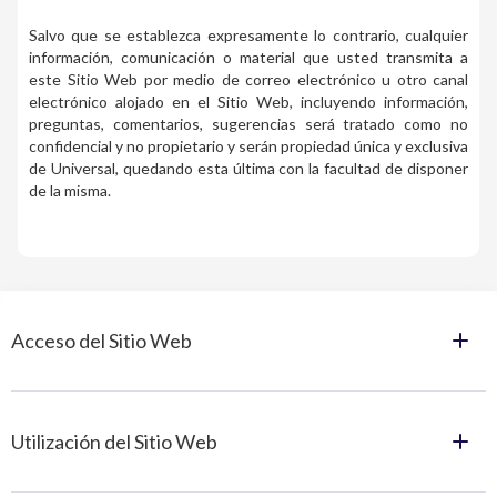
Salvo que se establezca expresamente lo contrario, cualquier
información, comunicación o material que usted transmita a
este Sitio Web por medio de correo electrónico u otro canal
electrónico alojado en el Sitio Web, incluyendo información,
preguntas, comentarios, sugerencias será tratado como no
confidencial y no propietario y serán propiedad única y exclusiva
de Universal, quedando esta última con la facultad de disponer
de la misma.​
Acceso del Sitio Web
Utilización del Sitio Web