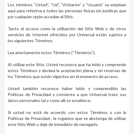
Los términos “Usted”, “Ud”, “Visitante” y “Usuario” se emplean
aquí para referirse a todos las personas físicas y/o jurídicas que
por cualquier razón accedan al Sitio.
Tanto el acceso como la utilización del Sitio Web y de otros
servicios de Internet ofrecidos por Universal están sujetos a
los siguientes Términos.
Lea atentamente estos Términos (“Términos”).
Al utilizar este Sitio, Usted reconoce que ha leído y comprende
estos Términos y declara la aceptación plena y sin reservas de
los Términos que estén vigentes en el momento de acceso.
Usted también reconoce haber leído y comprendido las
Políticas de Privacidad y consiente a que Universal trate sus
datos personales tal y como allí se establece.
Si usted no está de acuerdo con estos Términos o con la
Políticas de Privacidad , le rogamos que se abstenga de utilizar
este Sitio Web y deje de inmediato de navegarlo.