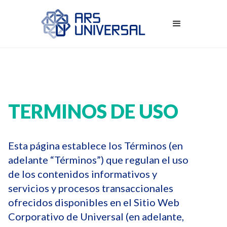
TERMINOS DE USO
Esta página establece los Términos (en
adelante “Términos”) que regulan el uso
de los contenidos informativos y
servicios y procesos transaccionales
ofrecidos disponibles en el Sitio Web
Corporativo de Universal (en adelante,