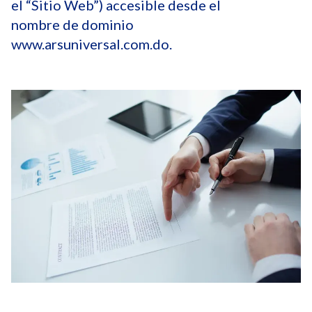
el “Sitio Web”) accesible desde el
nombre de dominio
www.arsuniversal.com.do.